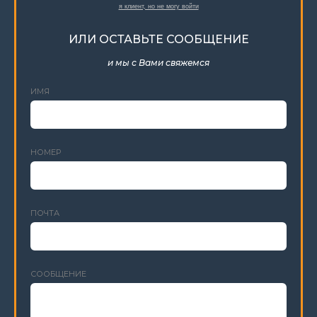
я клиент, но не могу войти
ИЛИ ОСТАВЬТЕ СООБЩЕНИЕ
и мы с Вами свяжемся
ИМЯ
НОМЕР
ПОЧТА
СООБЩЕНИЕ