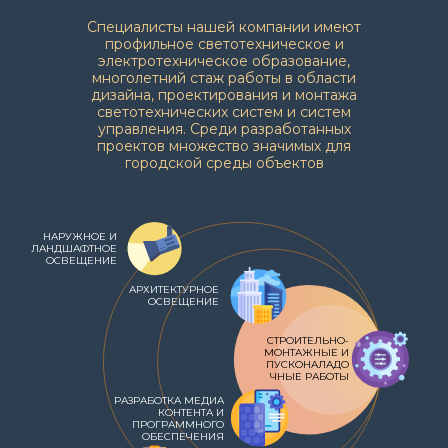
Специалисты нашей компании имеют
профильное светотехническое и
электротехническое образование,
многолетний стаж работы в области
дизайна, проектирования и монтажа
светотехнических систем и систем
управления. Среди разработанных
проектов множество значимых для
городской среды объектов
НАРУЖНОЕ И
ЛАНДШАФТНОЕ
ОСВЕЩЕНИЕ
АРХИТЕКТУРНОЕ
ОСВЕЩЕНИЕ
СТРОИТЕЛЬНО-
МОНТАЖНЫЕ И
ПУСКОНАЛАДО
ЧНЫЕ РАБОТЫ
РАЗРАБОТКА МЕДИА
КОНТЕНТА И
ПРОГРАММНОГО
ОБЕСПЕЧЕНИЯ