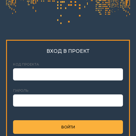
ВХОД В ПРОЕКТ
КОД ПРОЕКТА
ПАРОЛЬ
ВОЙТИ