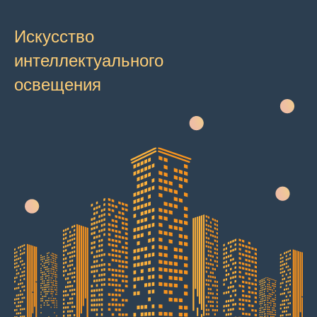
Искусство
интеллектуального
освещения