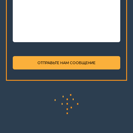
ОТПРАВЬТЕ НАМ СООБЩЕНИЕ